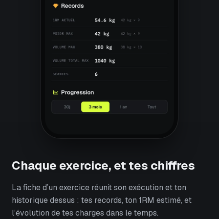
Chaque exercice, et tes chiffres
La fiche d’un exercice réunit son exécution et ton
historique dessus : tes records, ton 1RM estimé, et
l’évolution de tes charges dans le temps.