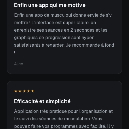
Enfin une app qui me motive
Enfin une app de muscu qui donne envie de s’y
mettre ! L’interface est super claire, on
enregistre ses séances en 2 secondes et les
graphiques de progression sont hyper
satisfaisants à regarder. Je recommande à fond
!
Alice
★★★★★
Efficacité et simplicité
Application très pratique pour l’organisation et
le suivi des séances de musculation. Vous
pouvez faire vos programmes avec facilité. Il y