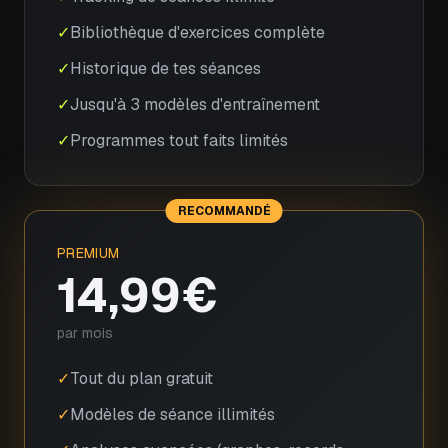
✓
Bibliothèque d'exercices complète
✓
Historique de tes séances
✓
Jusqu'à 3 modèles d'entraînement
✓
Programmes tout faits limités
RECOMMANDÉ
PREMIUM
14,99€
par mois
✓
Tout du plan gratuit
✓
Modèles de séance illimités