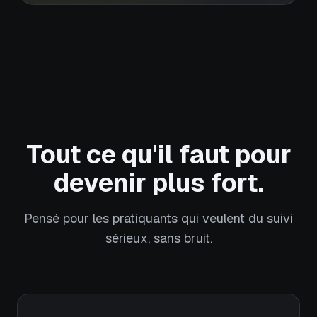
Tout ce qu'il faut pour
devenir plus fort.
Pensé pour les pratiquants qui veulent du suivi
sérieux, sans bruit.