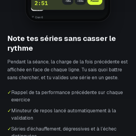
Note tes séries sans casser le
rythme
Pendant la séance, la charge de la fois précédente est
affichée en face de chaque ligne. Tu sais quoi battre
sans chercher, et tu valides une série en un geste.
✓
Rappel de ta performance précédente sur chaque
exercice
✓
Minuteur de repos lancé automatiquement à la
validation
✓
Séries d’échauffement, dégressives et à l’échec