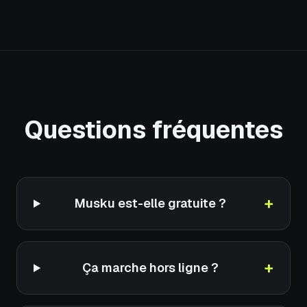
Questions fréquentes
+
Musku est-elle gratuite ?
+
Ça marche hors ligne ?