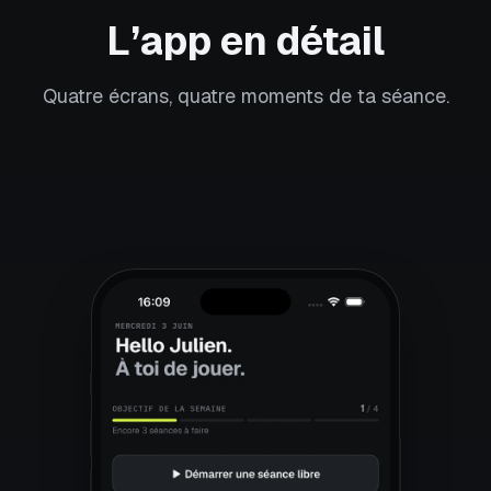
L’app en détail
Quatre écrans, quatre moments de ta séance.