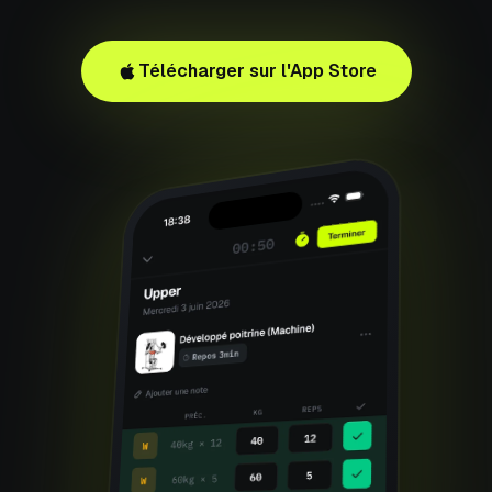
Télécharger sur l'App Store