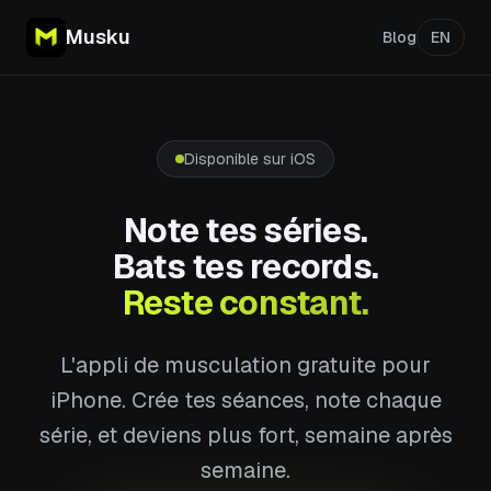
Musku
Blog
EN
Disponible sur iOS
Note tes séries.
Bats tes records.
Reste constant.
L'appli de musculation gratuite pour
iPhone. Crée tes séances, note chaque
série, et deviens plus fort, semaine après
semaine.