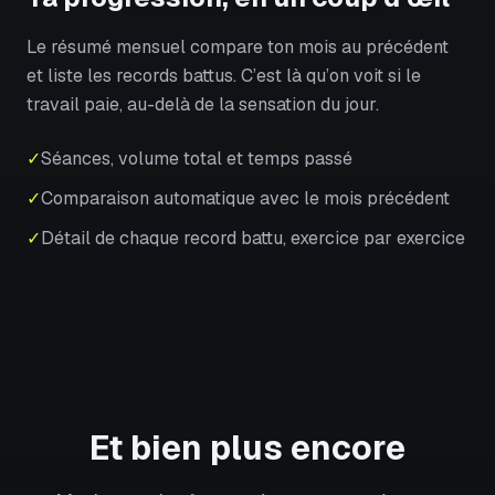
Le résumé mensuel compare ton mois au précédent
et liste les records battus. C’est là qu’on voit si le
travail paie, au-delà de la sensation du jour.
✓
Séances, volume total et temps passé
✓
Comparaison automatique avec le mois précédent
✓
Détail de chaque record battu, exercice par exercice
Et bien plus encore