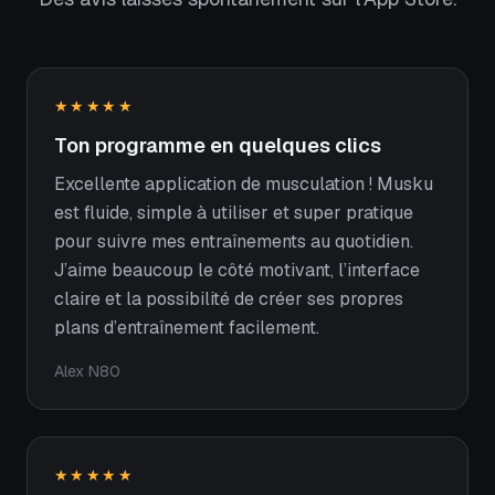
★★★★★
Ton programme en quelques clics
Excellente application de musculation ! Musku
est fluide, simple à utiliser et super pratique
pour suivre mes entraînements au quotidien.
J’aime beaucoup le côté motivant, l’interface
claire et la possibilité de créer ses propres
plans d’entraînement facilement.
Alex N80
★★★★★