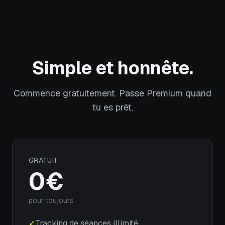
Simple et honnête.
Commence gratuitement. Passe Premium quand
tu es prêt.
GRATUIT
0€
pour toujours
✓
Tracking de séances illimité