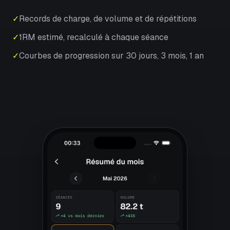
✓
Records de charge, de volume et de répétitions
✓
1RM estimé, recalculé à chaque séance
✓
Courbes de progression sur 30 jours, 3 mois, 1 an