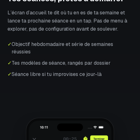
L’écran d’accueil te dit où tu en es de ta semaine et
lance ta prochaine séance en un tap. Pas de menu à
explorer, pas de configuration avant de soulever.
✓
Objectif hebdomadaire et série de semaines
réussies
✓
Tes modèles de séance, rangés par dossier
✓
Séance libre si tu improvises ce jour-là