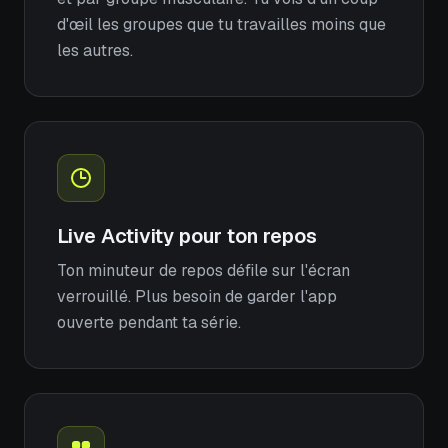
d'œil les groupes que tu travailles moins que
les autres.
Live Activity pour ton repos
Ton minuteur de repos défile sur l'écran
verrouillé. Plus besoin de garder l'app
ouverte pendant ta série.