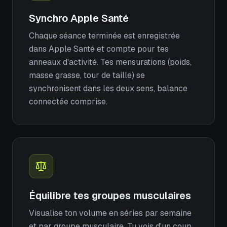
Synchro Apple Santé
Chaque séance terminée est enregistrée
dans Apple Santé et compte pour tes
anneaux d'activité. Tes mensurations (poids,
masse grasse, tour de taille) se
synchronisent dans les deux sens, balance
connectée comprise.
Équilibre tes groupes musculaires
Visualise ton volume en séries par semaine
et par groupe musculaire. Tu vois d'un coup