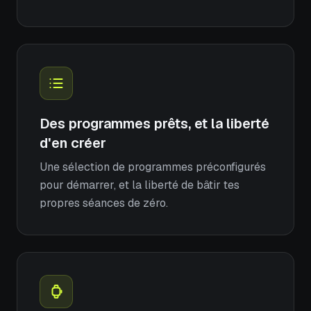
Des programmes prêts, et la liberté
d'en créer
Une sélection de programmes préconfigurés
pour démarrer, et la liberté de bâtir tes
propres séances de zéro.