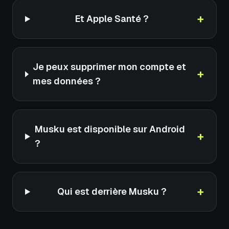
+
Et Apple Santé ?
Je peux supprimer mon compte et
+
mes données ?
Musku est disponible sur Android
+
?
+
Qui est derrière Musku ?