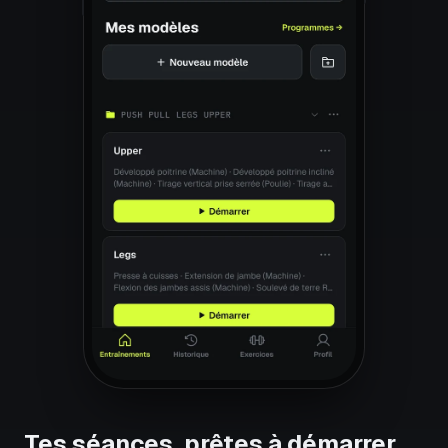
Tes séances, prêtes à démarrer