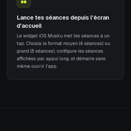
Lance tes séances depuis l'écran
d'accueil
Le widget iOS Musku met tes séances à un
tap. Choisis le format moyen (4 séances) ou
grand (8 séances), configure les séances
affichées par appui long, et démarre sans
même ouvrir l'app.