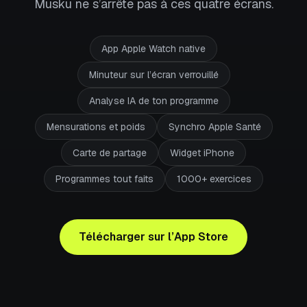
Musku ne s’arrête pas à ces quatre écrans.
App Apple Watch native
Minuteur sur l’écran verrouillé
Analyse IA de ton programme
Mensurations et poids
Synchro Apple Santé
Carte de partage
Widget iPhone
Programmes tout faits
1000+ exercices
Télécharger sur l’App Store