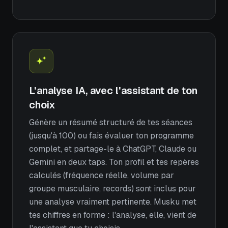
L'analyse IA, avec l'assistant de ton
choix
Génère un résumé structuré de tes séances
(jusqu'à 100) ou fais évaluer ton programme
complet, et partage-le à ChatGPT, Claude ou
Gemini en deux taps. Ton profil et tes repères
calculés (fréquence réelle, volume par
groupe musculaire, records) sont inclus pour
une analyse vraiment pertinente. Musku met
tes chiffres en forme : l'analyse, elle, vient de