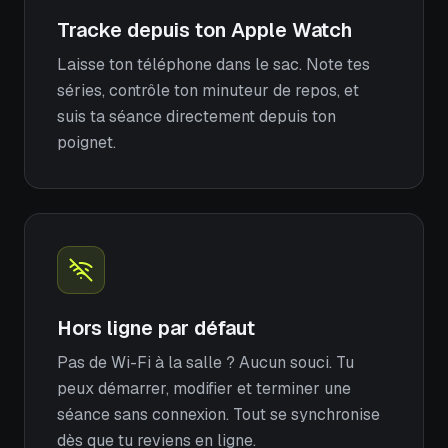
Tracke depuis ton Apple Watch
Laisse ton téléphone dans le sac. Note tes
séries, contrôle ton minuteur de repos, et
suis ta séance directement depuis ton
poignet.
Hors ligne par défaut
Pas de Wi-Fi à la salle ? Aucun souci. Tu
peux démarrer, modifier et terminer une
séance sans connexion. Tout se synchronise
dès que tu reviens en ligne.