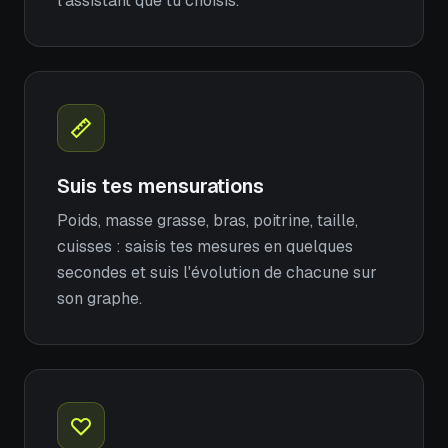
l'assistant que tu choisis.
Suis tes mensurations
Poids, masse grasse, bras, poitrine, taille,
cuisses : saisis tes mesures en quelques
secondes et suis l'évolution de chacune sur
son graphe.