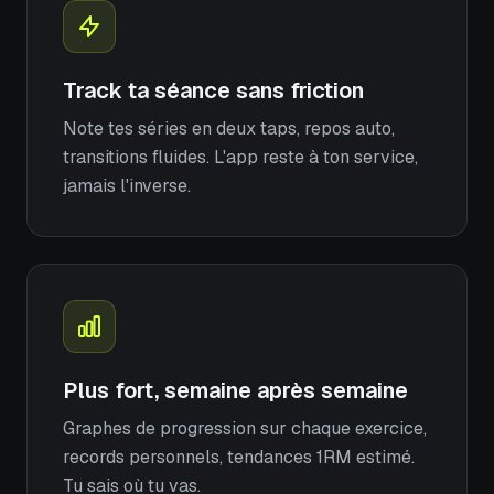
Track ta séance sans friction
Note tes séries en deux taps, repos auto,
transitions fluides. L'app reste à ton service,
jamais l'inverse.
Plus fort, semaine après semaine
Graphes de progression sur chaque exercice,
records personnels, tendances 1RM estimé.
Tu sais où tu vas.