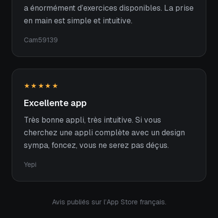
a énormément d’exercices disponibles. La prise
en main est simple et intuitive.
Cam59139
★★★★★
Excellente app
Très bonne appli, très intuitive. Si vous
cherchez une appli complète avec un design
sympa, foncez, vous ne serez pas déçus.
Yepi
Avis publiés sur l’App Store français.